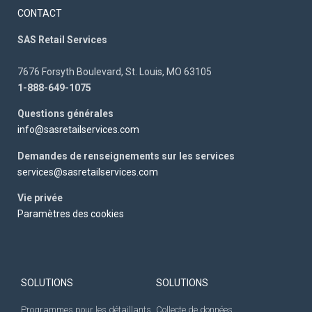
CONTACT
SAS Retail Services
7676 Forsyth Boulevard, St. Louis, MO 63105
1-888-649-1075
Questions générales
info@sasretailservices.com
Demandes de renseignements sur les services
services@sasretailservices.com
Vie privée
Paramètres des cookies
SOLUTIONS
SOLUTIONS
Programmes pour les détaillants
Collecte de données