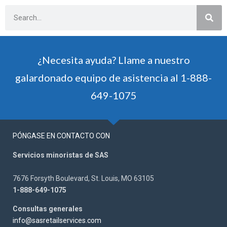
¿Necesita ayuda? Llame a nuestro
galardonado equipo de asistencia al 1-888-
649-1075
PÓNGASE EN CONTACTO CON
Servicios minoristas de SAS
7676 Forsyth Boulevard, St. Louis, MO 63105
1-888-649-1075
Consultas generales
info@sasretailservices.com